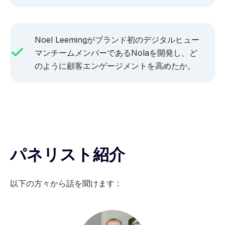
Noel Leemingがブランド初のデジタルヒュー
マンチームメンバーであるNolaを開発し、ど
のように顧客エンゲージメントを高めたか。
パネリスト紹介
以下の方々から話を聞けます :