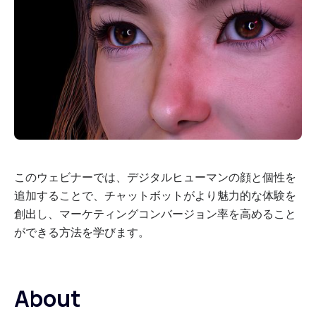
このウェビナーでは、デジタルヒューマンの顔と個性を
追加することで、チャットボットがより魅力的な体験を
創出し、マーケティングコンバージョン率を高めること
ができる方法を学びます。
About