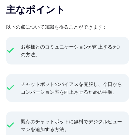
主なポイント
以下の点について知識を得ることができます :
お客様とのコミュニケーションが向上する5つ
の方法。
チャットボットのバイアスを克服し、今日から
コンバージョン率を向上させるための手順。
既存のチャットボットに無料でデジタルヒュー
マンを追加する方法。