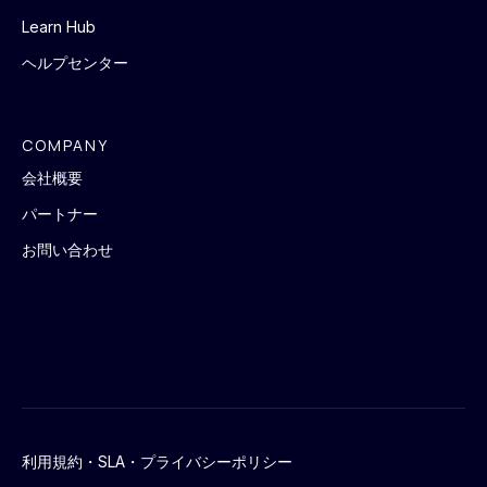
Learn Hub
ヘルプセンター
COMPANY
会社概要
パートナー
お問い合わせ
利用規約・SLA・プライバシーポリシー