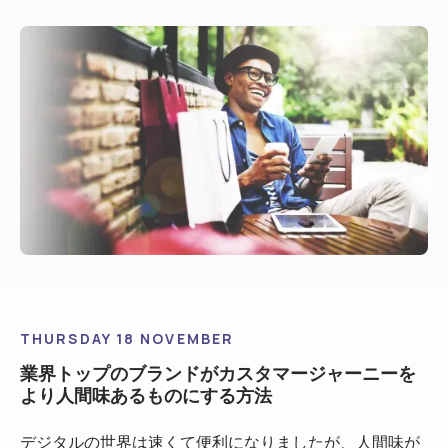
THURSDAY 18 NOVEMBER
業界トップのブランドがカスタマージャーニーを
より人間味あるものにする方法
デジタルの世界は速くて便利になりましたが、人間味が