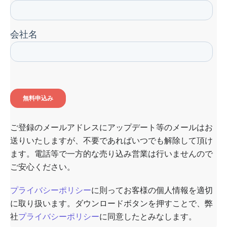
ご登録のメールアドレスにアップデート等のメールはお
送りいたしますが、不要であればいつでも解除して頂け
ます。電話等で一方的な売り込み営業は行いませんので
ご安心ください。
プライバシーポリシー
に則ってお客様の個人情報を適切
に取り扱います。ダウンロードボタンを押すことで、弊
社
プライバシーポリシー
に同意したとみなします。