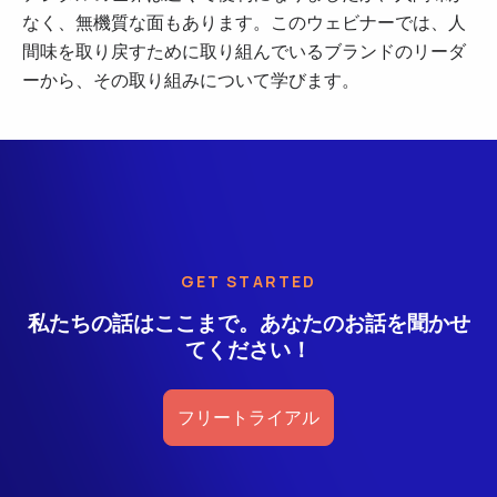
なく、無機質な面もあります。このウェビナーでは、人
間味を取り戻すために取り組んでいるブランドのリーダ
ーから、その取り組みについて学びます。
GET STARTED
私たちの話はここまで。あなたのお話を聞かせ
てください！
フリートライアル