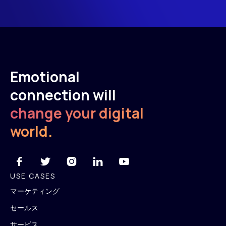
Emotional
connection will
change your digital
world.





USE CASES
マーケティング
セールス
サービス