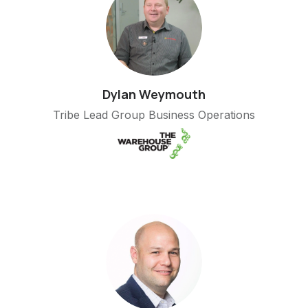
Dylan Weymouth
Tribe Lead Group Business Operations