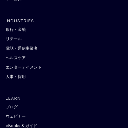
INDUSTRIES
銀行・金融
リテール
電話・通信事業者
ヘルスケア
エンターテイメント
人事・採用
LEARN
ブログ
ウェビナー
eBooks & ガイド