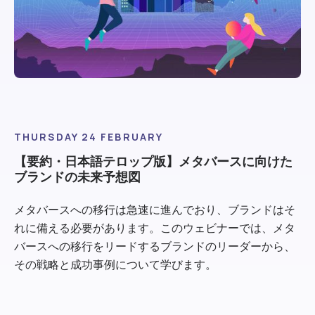
THURSDAY 24 FEBRUARY
【要約・日本語テロップ版】メタバースに向けた
ブランドの未来予想図
メタバースへの移行は急速に進んでおり、ブランドはそ
れに備える必要があります。このウェビナーでは、メタ
バースへの移行をリードするブランドのリーダーから、
その戦略と成功事例について学びます。