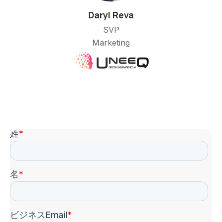
Daryl Reva
SVP
Marketing