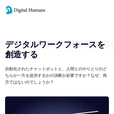
デジタルヒューマン EBOOKS
デジタルワークフォースを
創造する
自動化されたチャットボットと、人間とのやりとりのど
ちらか一方を提供するかの決断が必要ですか？なぜ、両
方ではないのでしょうか？