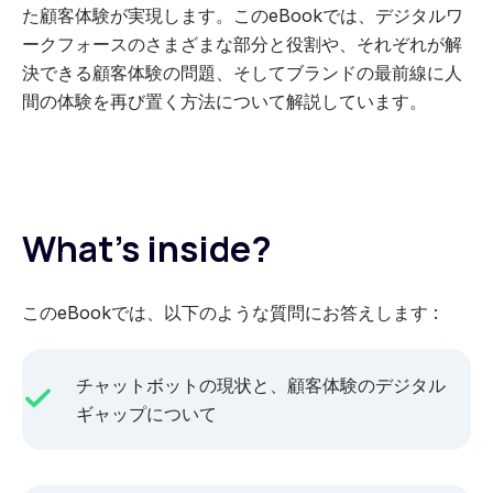
た顧客体験が実現します。このeBookでは、デジタルワ
ークフォースのさまざまな部分と役割や、それぞれが解
決できる顧客体験の問題、そしてブランドの最前線に人
間の体験を再び置く方法について解説しています。
What’s inside?
このeBookでは、以下のような質問にお答えします :
チャットボットの現状と、顧客体験のデジタル
ギャップについて