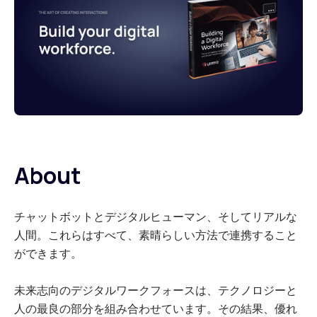
About
チャットボットとデジタルヒューマン、そしてリアルな
人間。これらはすべて、素晴らしい方法で連携すること
ができます。
未来志向のデジタルワークフォースは、テクノロジーと
人の最良の部分を組み合わせています。その結果、優れ