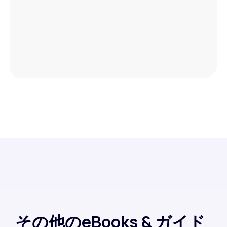
その他のeBooks & ガイド