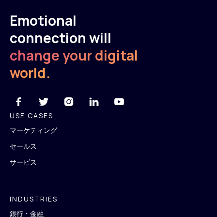
Emotional
connection will
change your digital
world.





USE CASES
マーケティング
セールス
サービス
INDUSTRIES
銀行・金融