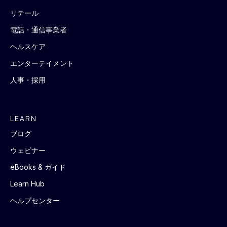
リテール
電話・通信事業者
ヘルスケア
エンターテイメント
人事・採用
LEARN
ブログ
ウェビナー
eBooks & ガイド
Learn Hub
ヘルプセンター