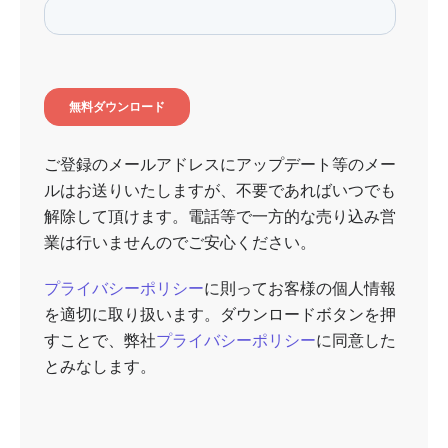
ご登録のメールアドレスにアップデート等のメー
ルはお送りいたしますが、不要であればいつでも
解除して頂けます。電話等で一方的な売り込み営
業は行いませんのでご安心ください。
プライバシーポリシー
に則ってお客様の個人情報
を適切に取り扱います。ダウンロードボタンを押
すことで、弊社
プライバシーポリシー
に同意した
とみなします。