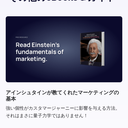
アインシュタインが教てくれたマーケティングの
基本
強い個性がカスタマージャーニーに影響を与える方法。
それはまさに量子力学ではありません！