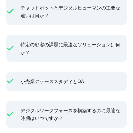
チャットボットとデジタルヒューマンの主要な
違いは何か？
特定の顧客の課題に最適なソリューションは何
か？
小売業のケーススタディとQA
デジタルワークフォースを構築するのに最適な
時期はいつですか？