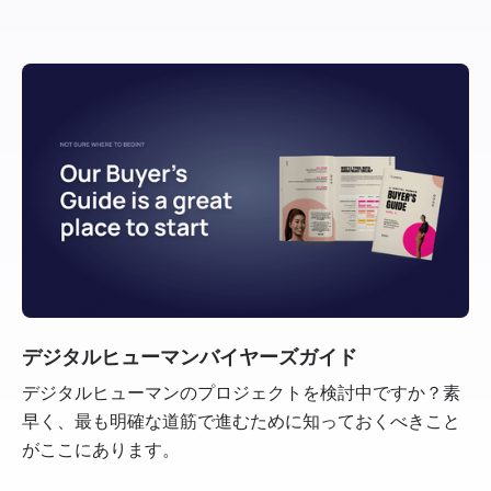
デジタルヒューマンバイヤーズガイド
デジタルヒューマンのプロジェクトを検討中ですか？素
早く、最も明確な道筋で進むために知っておくべきこと
がここにあります。